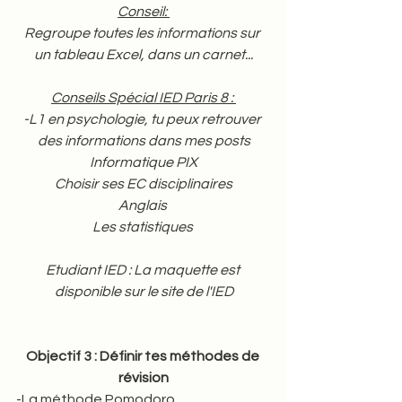
Conseil: 
Regroupe toutes les informations sur 
un tableau Excel, dans un carnet...
Conseils Spécial IED Paris 8 : 
-L1 en psychologie, tu peux retrouver 
des informations dans mes posts
Informatique PIX
Choisir ses EC disciplinaires
Anglais 
Les statistiques 
Etudiant IED : La maquette est 
disponible sur le site de l'IED
Objectif 3 : Définir tes méthodes de 
révision
-La méthode Pomodoro 