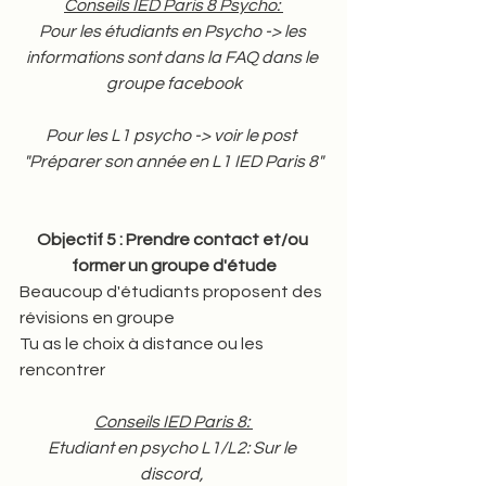
Conseils IED Paris 8 Psycho: 
Pour les étudiants en Psycho -> les 
informations sont dans la FAQ dans le 
groupe facebook
Pour les L1 psycho -> voir le post  
"Préparer son année en L1 IED Paris 8"
Objectif 5 : Prendre contact et/ou 
former un groupe d'étude
Beaucoup d'étudiants proposent des 
révisions en groupe 
Tu as le choix à distance ou les 
rencontrer 
Conseils IED Paris 8: 
Etudiant en psycho L1/L2: Sur le 
discord, 