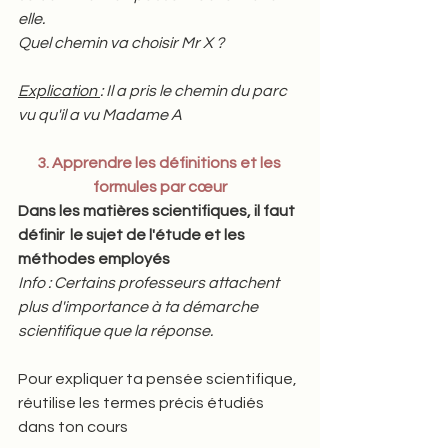
elle. 
Quel chemin va choisir Mr X ?   
Explication 
: Il a pris le chemin du parc 
vu qu'il a vu Madame A
3. Apprendre les définitions et les 
formules par cœur
Dans les matières scientifiques, il faut 
définir  le sujet de l'étude et les 
méthodes employés  
Info : Certains professeurs attachent 
plus d'importance à ta démarche 
scientifique que la réponse.   
Pour expliquer ta pensée scientifique, 
réutilise les termes précis étudiés 
dans ton cours  