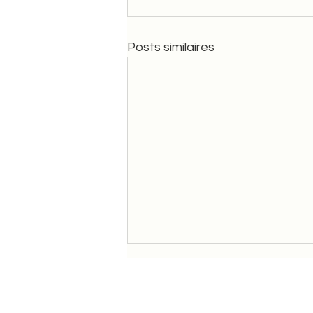
Posts similaires