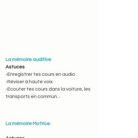
La mémoire auditive
Astuces  
-Enregistrer tes cours en audio  
-Réviser à haute voix  
-Ecouter tes cours dans la voiture, les 
transports en commun...
La mémoire Motrice