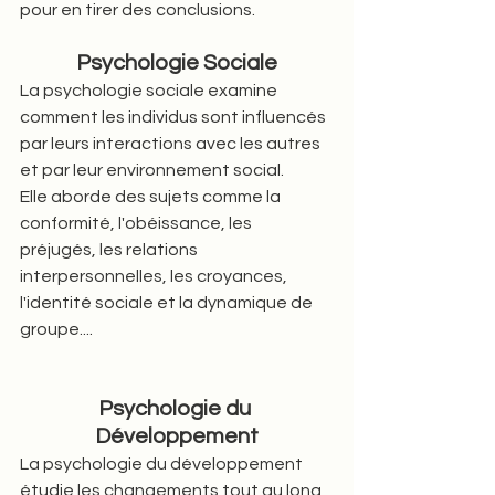
pour en tirer des conclusions.
Psychologie Sociale
La psychologie sociale examine 
comment les individus sont influencés 
par leurs interactions avec les autres 
et par leur environnement social. 
Elle aborde des sujets comme la 
conformité, l'obéissance, les 
préjugés, les relations 
interpersonnelles, les croyances, 
l'identité sociale et la dynamique de 
groupe....
Psychologie du 
Développement
La psychologie du développement 
étudie les changements tout au long 