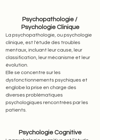
Psychopathologie / 
Psychologie Clinique
La psychopathologie, ou psychologie 
clinique, est l'étude des troubles 
mentaux, incluant leur cause, leur 
classification, leur mécanisme et leur 
évolution. 
Elle se concentre sur les 
dysfonctionnements psychiques et 
englobe la prise en charge des 
diverses problématiques 
psychologiques rencontrées par les 
patients.
Psychologie Cognitive