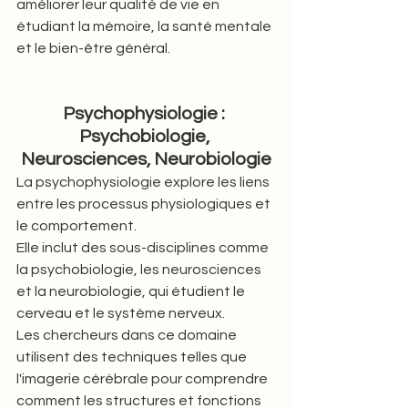
améliorer leur qualité de vie en 
étudiant la mémoire, la santé mentale 
et le bien-être général.
Psychophysiologie : 
Psychobiologie, 
Neurosciences, Neurobiologie
La psychophysiologie explore les liens 
entre les processus physiologiques et 
le comportement. 
Elle inclut des sous-disciplines comme 
la psychobiologie, les neurosciences 
et la neurobiologie, qui étudient le 
cerveau et le système nerveux. 
Les chercheurs dans ce domaine 
utilisent des techniques telles que 
l'imagerie cérébrale pour comprendre 
comment les structures et fonctions 