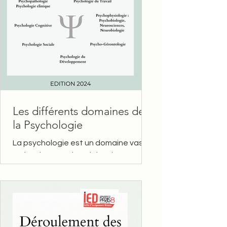
Les différents domaines de
la Psychologie
La psychologie est un domaine vaste
et fascinant, qui englobe de
nombreuses branches spécialisées.
Voici un aperçu des principales...