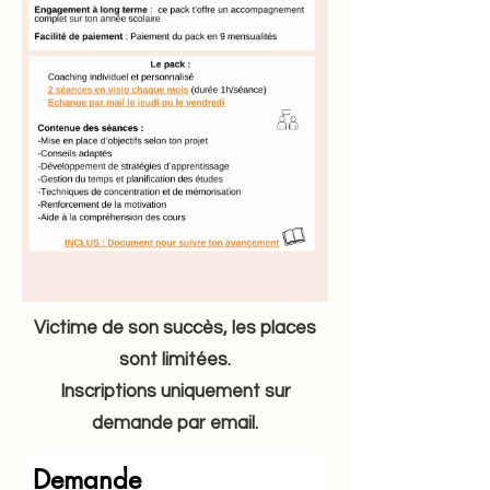
Victime de son succès, les places
sont limitées.
Inscriptions uniquement sur
demande par email.
Demande