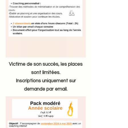
Victime de son succès, les places
sont limitées.
Inscriptions uniquement sur
demande par email.