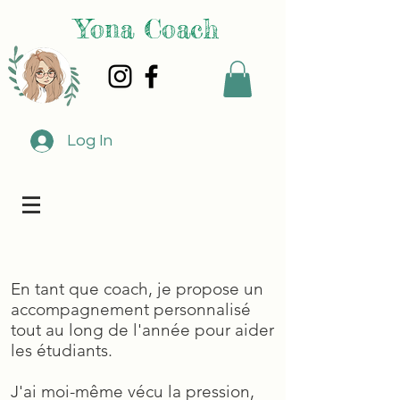
Yona Coach
Log In
En tant que coach, je propose un
accompagnement personnalisé
tout au long de l'année pour aider
les étudiants.
J'ai moi-même vécu la pression,