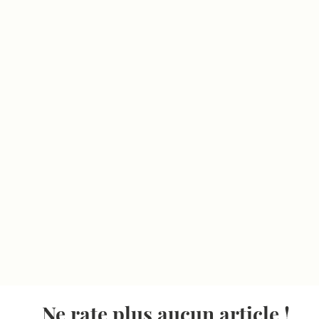
Ne rate plus aucun article !