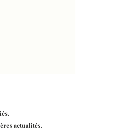
iés.
ères actualités.