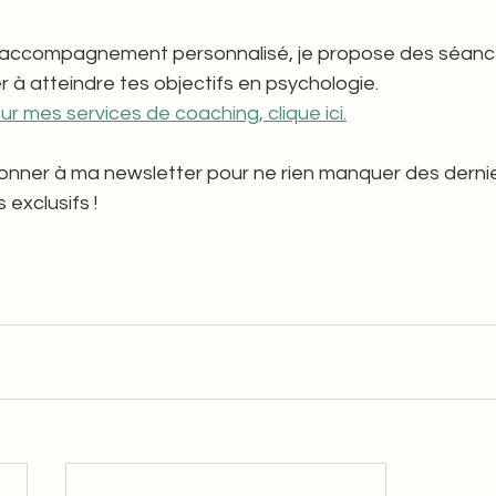
r à atteindre tes objectifs en psychologie.
ur mes services de coaching, clique ici.
onner à ma newsletter pour ne rien manquer des dernier
 exclusifs !