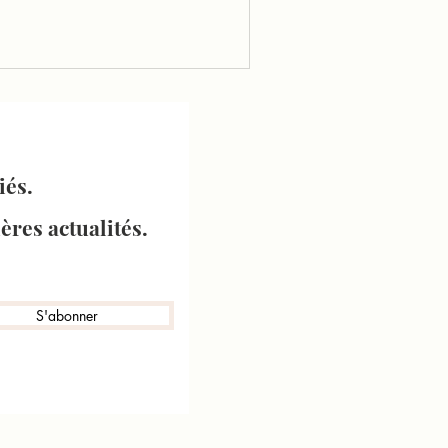
iés.
ères actualités.
S'abonner