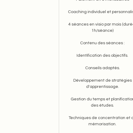
Coaching individuel et personnal
4 séances en visio par mois (durée
1h/séance)
Contenu des séances :
Identification des objectifs.
Conseils adaptés.
Développement de stratégies
d'apprentissage.
Gestion du temps et planificatio
des études.
Techniques de concentration et 
mémorisation.