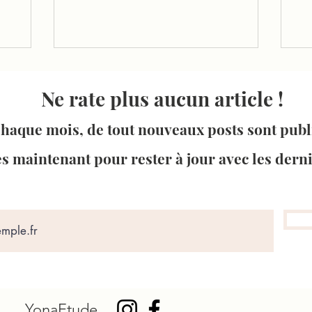
Ne rate plus aucun article !
haque mois, de tout nouveaux posts sont publ
ès maintenant pour rester à jour avec les derni
YonaEtude