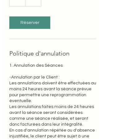
Réserver
Politique d'annulation
1. Annulation des Séances
-Annulation par le Client :
Les annulations doivent être effectuées au
moins 24 heures avant la séance prévue
pour permettre une reprogrammation
éventuelle.
Les annulations faites moins de 24 heures
avant la séance seront considérées
comme une séance réalisée, et seront
donc facturées dans leur intégralité.
En cas d'annulation répétée ou d'absence
injustifiée, le client peut être sujet à une