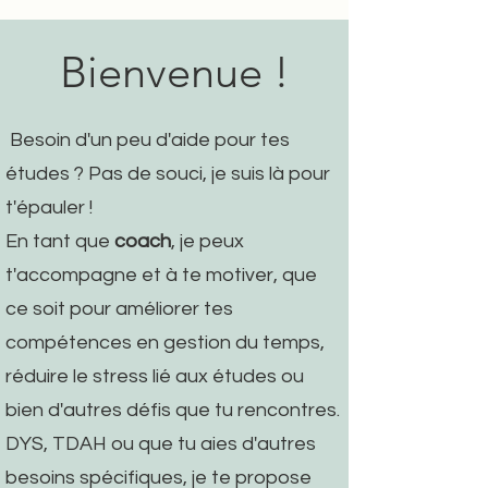
Bienvenue !
Besoin d'un peu d'aide pour tes
études ? Pas de souci, je suis là pour
t'épauler !
En tant que
coach
, je peux
t'accompagne et à te motiver, que
ce soit pour améliorer tes
compétences en gestion du temps,
réduire le stress lié aux études ou
bien d'autres défis que tu rencontres.
DYS, TDAH ou que tu aies d'autres
besoins spécifiques, je te propose