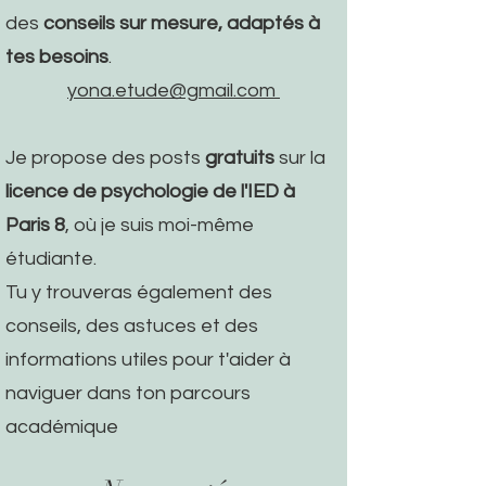
des
conseils sur mesure, adaptés à
tes besoins
.
yona.etude@gmail.com
Je propose des posts
gratuits
sur la
licence de psychologie de l'IED à
Paris 8
, où je suis moi-même
étudiante.
Tu y trouveras également des
conseils, des astuces et des
informations utiles pour t'aider à
naviguer dans ton parcours
académique