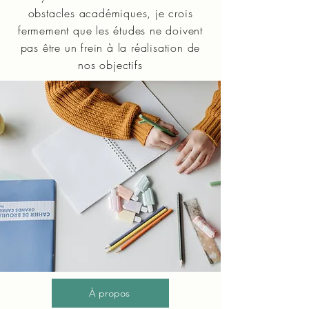
obstacles académiques, je crois
fermement que les études ne doivent
pas être un frein à la réalisation de
nos objectifs
À propos