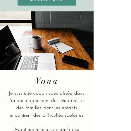
Yona
Je suis une coach spécialisée dans
l'accompagnement des étudiants et
des familles dont les enfants
rencontrent des difficultés scolaires.
Ayant moi-même surmonté des